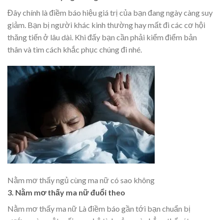
Đây chính là điềm báo hiệu giá trị của bạn đang ngày càng suy
giảm. Bạn bị người khác kinh thường hay mất đi các cơ hội
thăng tiến ở lâu dài. Khi đấy bạn cần phải kiểm điểm bản
thân và tìm cách khắc phục chúng đi nhé.
Nằm mơ thấy ngủ cùng ma nữ có sao không
3. Nằm mơ thấy ma nữ đuổi theo
Nằm mơ thấy ma nữ Là điềm báo gần tới bạn chuẩn bị