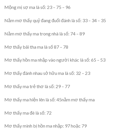
Mộng mị sợ ma là số: 23 – 75 – 96
Nằm mơ thấy quỷ đang đuổi đánh là số: 33 – 34 – 35
Nằm mơ thấy ma trong nhà là số: 74 – 89
Mơ thấy bãi tha ma là số 87 – 78
Mơ thấy hồn ma nhập vào người khác là số: 65 – 53
Mơ thấy đánh nhau sở hữu ma là số: 32 – 23
Mơ thấy ma trẻ thơ là số: 29 – 77
Mơ thấy ma hiện lên là số: 45
nằm mơ thấy ma
Mơ thấy ma đè là số: 72
Mơ thấy mình bị hồn ma nhập: 97 hoặc 79