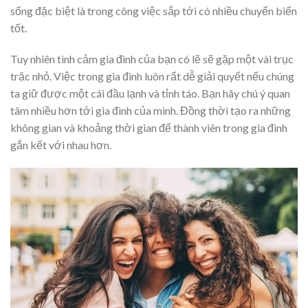
sống đặc biệt là trong công việc sắp tới có nhiều chuyển biến
tốt.
Tuy nhiên tình cảm gia đình của bạn có lẽ sẽ gặp một vài trục
trặc nhỏ. Việc trong gia đình luôn rất dễ giải quyết nếu chúng
ta giữ được một cái đầu lạnh và tỉnh táo. Bạn hãy chú ý quan
tâm nhiều hơn tới gia đình của mình. Đồng thời tạo ra những
không gian và khoảng thời gian để thành viên trong gia đình
gắn kết với nhau hơn.