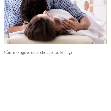
Nằm mơ người quen chết có sao không?