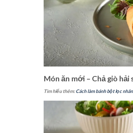
Món ăn mới – Chả giò hải 
Tìm hiểu thêm:
Cách làm bánh bột lọc nhân