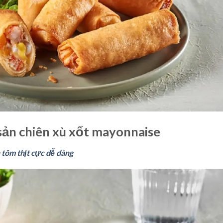
sản chiên xù xốt mayonnaise
 tôm thịt cực dễ dàng