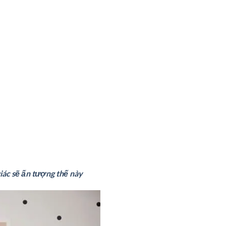
iác sẽ ấn tượng thế này