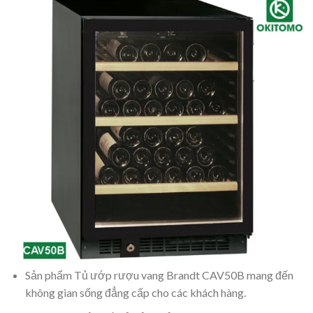
Sản phẩm Tủ ướp rượu vang Brandt CAV50B mang đến
không gian sống đẳng cấp cho các khách hàng.