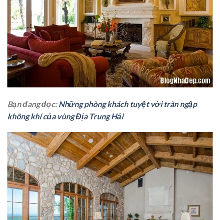
Bạn đang đọc:
Những phòng khách tuyệt vời tràn ngập
không khí của vùng Địa Trung Hải