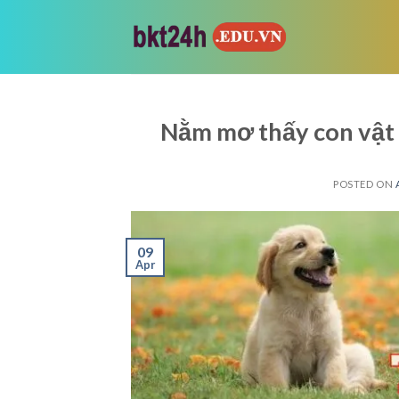
Skip
to
content
Nằm mơ thấy con vật 
POSTED ON
09
Apr