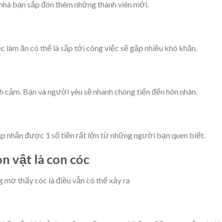
nhà bạn sắp đón thêm những thành viên mới.
c làm ăn có thể là sắp tới công việc sẽ gặp nhiều khó khăn.
h cảm. Bạn và người yêu sẽ nhanh chóng tiến đến hôn nhân.
p nhận được 1 số tiền rất lớn từ những người bạn quen biết.
on vật là con cóc
mơ thấy cóc là điều vẫn có thể xảy ra