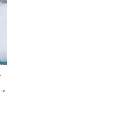
n
 ta.