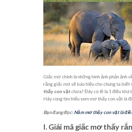
Giấc mơ chính là những hình ảnh phản ảnh về
rằng giấc mơ sẽ báo hiệu cho chúng ta biết 
thấy con vật
chưa? Đây có lẽ là 1 điều khá 
Hãy cùng tìm hiểu xem mơ thấy con vật là đi
Bạn đang đọc:
Nằm mơ thấy con vật là điề
I. Giải mã giấc mơ thấy rắ