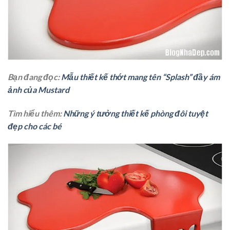
Bạn đang đọc:
Mẫu thiết kế thớt mang tên “Splash” đầy ám
ảnh của Mustard
Tìm hiểu thêm:
Những ý tưởng thiết kế phòng đôi tuyệt
đẹp cho các bé