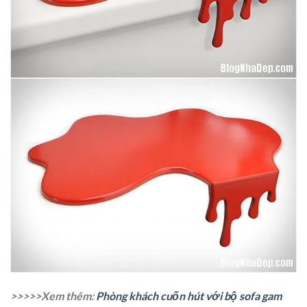
>>>>>Xem thêm:
Phòng khách cuốn hút với bộ sofa gam