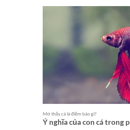
Mơ thấy cá là điềm báo gì?
Ý nghĩa của con cá trong