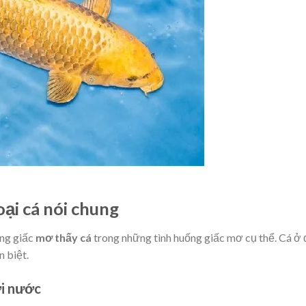
oại cá nói chung
ững giấc
mơ thấy cá
trong những tình huống giấc mơ cụ thể. Cá ở 
n biệt.
ới nước