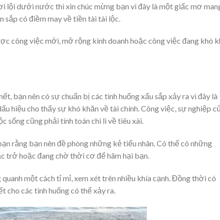
i lội dưới nước thì xin chúc mừng bạn vì đây là một giấc mơ man
sắp có điềm may về tiền tài tài lộc.
ược công việc mới, mở rộng kinh doanh hoặc công việc đang khó 
hết, bạn nên có sự chuẩn bị các tình huống xấu sắp xảy ra vì đây là
u hiệu cho thấy sự khó khăn về tài chính. Công việc, sự nghiệp c
 sống cũng phải tính toán chi li về tiêu xài.
bạn rằng bạn nên đề phòng những kẻ tiểu nhân. Có thể có những
c trở hoặc đang chờ thời cơ để hãm hại bạn.
 quanh một cách tỉ mỉ, xem xét trên nhiều khía cạnh. Đồng thời có
t cho các tình huống có thể xảy ra.