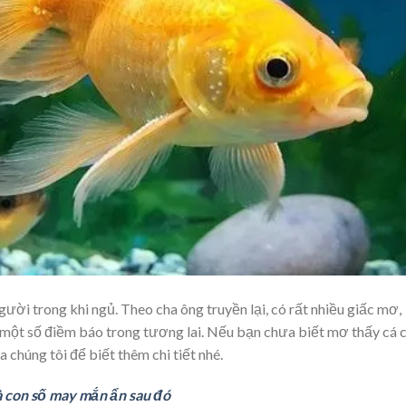
ười trong khi ngủ. Theo cha ông truyền lại, có rất nhiều giấc mơ,
một số điềm báo trong tương lai. Nếu bạn chưa biết mơ thấy cá c
a chúng tôi để biết thêm chi tiết nhé.
à con số may mắn ẩn sau đó