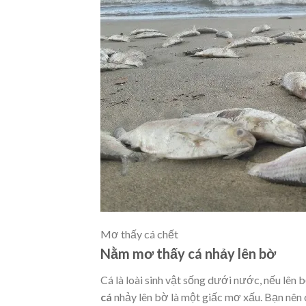
Mơ thấy cá chết
Nằm mơ thấy cá nhảy lên bờ
Cá là loài sinh vật sống dưới nước, nếu lên
cá
nhảy lên bờ là một giấc mơ xấu. Bạn nên 