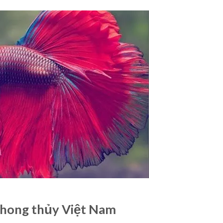
 phong thủy Việt Nam