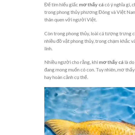
Để tìm hiểu giấc
mơ thấy cá
có ý nghĩa gì, 
trong phong thủy phương Đông và Việt Nam. 
thân quen với người Việt.
Còn trong phong thủy, loài cá tượng trưng c
nhiều đồ vật phong thủy, trong chạm khắc và 
linh.
Nhiều người cho rằng, khi
mơ thấy cá
là do
đang mong muốn có con. Tuy nhiên, mơ thấy 
hay hoàn cảnh cụ thể.