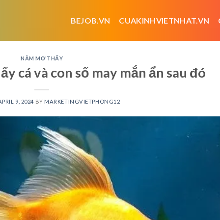
BEJOB.VN
CUAKINHVIETNHAT.VN
NẰM MƠ THẤY
ấy cá và con số may mắn ẩn sau đó
APRIL 9, 2024
BY
MARKETINGVIETPHONG12