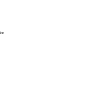
,
tâm