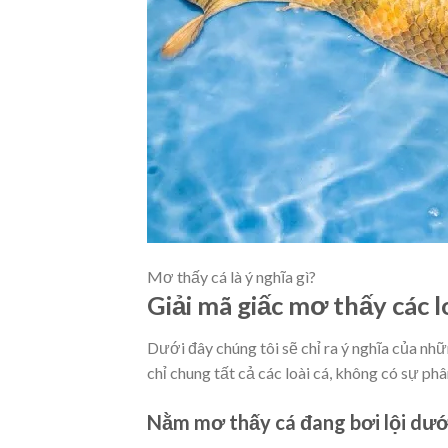
Mơ thấy cá là ý nghĩa gì?
Giải mã giấc mơ thấy các l
Dưới đây chúng tôi sẽ chỉ ra ý nghĩa của nh
chỉ chung tất cả các loài cá, không có sự phâ
Nằm mơ thấy cá đang bơi lội dư