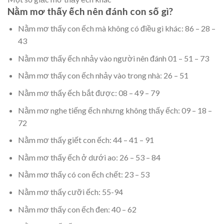
Nằm mơ thấy ếch nên đánh con số gì?
Nằm mơ thấy con ếch mà không có điều gì khác: 86 – 28 –
43
Nằm mơ thấy ếch nhảy vào người nên đánh 01 – 51 – 73
Nằm mơ thấy con ếch nhảy vào trong nhà: 26 – 51
Nằm mơ thấy ếch bắt được: 08 – 49 – 79
Nằm mơ nghe tiếng ếch nhưng không thấy ếch: 09 – 18 –
72
Nằm mơ thấy giết con ếch: 44 – 41 – 91
Nằm mơ thấy ếch ở dưới ao: 26 – 53 – 84
Nằm mơ thấy có con ếch chết: 23 – 53
Nằm mơ thấy cưỡi ếch: 55-94
Nằm mơ thấy con ếch đen: 40 – 62