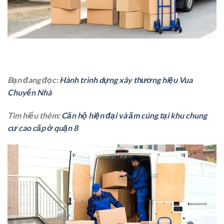
Bạn đang đọc:
Hành trình dựng xây thương hiệu Vua
Chuyển Nhà
Tìm hiểu thêm:
Căn hộ hiện đại và ấm cúng tại khu chung
cư cao cấp ở quận 8