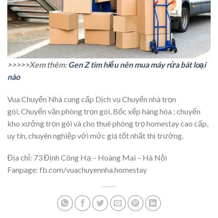
>>>>>Xem thêm:
Gen Z tìm hiểu nên mua máy rửa bát loại
nào
Vua Chuyển Nhà cung cấp Dịch vụ Chuyển nhà trọn
gói, Chuyển văn phòng trọn gói, Bốc xếp hàng hóa ; chuyển
kho xưởng trọn gói và cho thuê phòng trọ homestay cao cấp,
uy tín, chuyên nghiệp với mức giá tốt nhất thị trường.
Địa chỉ: 73 Định Công Hạ – Hoàng Mai – Hà Nội
Fanpage: fb.com/vuachuyennha.homestay