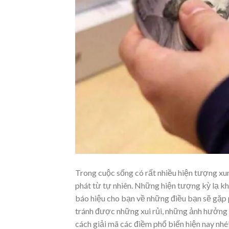
Trong cuộc sống có rất nhiều hiện tượng xu
phát từ tự nhiên. Những hiện tượng kỳ lạ kh
báo hiệu cho bạn về những điều bạn sẽ gặp 
tránh được những xui rủi, những ảnh hưởng 
cách giải mã các điềm phổ biến hiện nay nhé