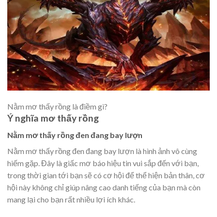
Nằm mơ thấy rồng là điềm gì?
Ý nghĩa mơ thấy rồng
Nằm mơ thấy rồng đen đang bay lượn
Nằm mơ thấy rồng đen đang bay lượn là hình ảnh vô cùng
hiếm gặp. Đây là giấc mơ báo hiệu tin vui sắp đến với bạn,
trong thời gian tới bạn sẽ có cơ hội để thể hiện bản thân, cơ
hội này không chỉ giúp nâng cao danh tiếng của bạn mà còn
mang lại cho bạn rất nhiều lợi ích khác.