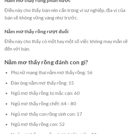
Nằm mơ thấy rồng phun nước
Điều này cho thấy bạn nên cẩn trọng vì sự nghiệp, địa vị của
bạn sẽ không vững vàng như trước.
Nằm mơ thấy rồng rượt đuổi
Điều này cho thấy có một hay một số việc không may mắn sẽ
đến với bạn.
Nằm mơ thấy rồng đánh con gì?
Phụ nữ mang thai nằm mơ thấy rồng: 56
Đàn ông nằm mơ thấy rồng: 15
Ngủ mơ thấy rồng bị mắc cạn: 60
Ngủ mơ thấy rồng chết: 64 – 80
Ngủ mơ thấy con rồng sinh con: 17
Ngủ mơ thấy rồng con: 52