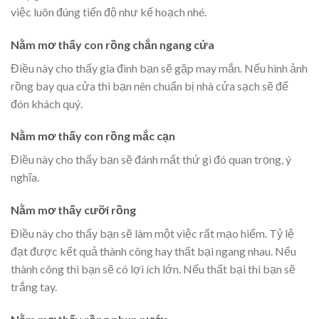
việc luôn đúng tiến độ như kế hoạch nhé.
Nằm mơ thấy con rồng chắn ngang cửa
Điều này cho thấy gia đình bạn sẽ gặp may mắn. Nếu hình ảnh
rồng bay qua cửa thì bạn nên chuẩn bị nhà cửa sạch sẽ để
đón khách quý.
Nằm mơ thấy con rồng mắc cạn
Điều này cho thấy bạn sẽ đánh mất thứ gì đó quan trọng, ý
nghĩa.
Nằm mơ thấy cưỡi rồng
Điều này cho thấy bạn sẽ làm một việc rất mạo hiểm. Tỷ lệ
đạt được kết quả thành công hay thất bại ngang nhau. Nếu
thành công thì bạn sẽ có lợi ích lớn. Nếu thất bại thì bạn sẽ
trắng tay.