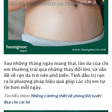
Sau những tháng ngày mang thai, làn da của chị
em thường trải qua những thay đổi lớn, và vấn
đề về rạn da trở nên phổ biến. Tinh dầu trị rạn
ra là phương pháp hiệu quả giúp các chị em tự
tin hơn mỗi ngày.
Tìm hiểu thêm:
Những ý tưởng thiết kế phòng đôi tuyệt
đẹp cho các bé