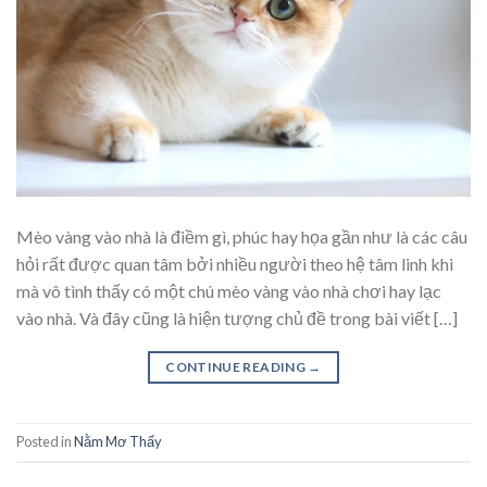
Mèo vàng vào nhà là điềm gì, phúc hay họa gần như là các câu
hỏi rất được quan tâm bởi nhiều người theo hệ tâm linh khi
mà vô tình thấy có một chú mèo vàng vào nhà chơi hay lạc
vào nhà. Và đây cũng là hiện tượng chủ đề trong bài viết […]
CONTINUE READING
→
Posted in
Nằm Mơ Thấy