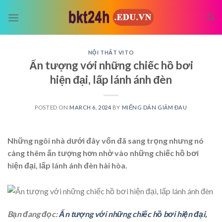
Skip
to
content
NỘI THẤT VITO
Ấn tượng với những chiếc hồ bơi
hiện đại, lấp lánh ánh đèn
POSTED ON
MARCH 6, 2024
BY
MIẾNG DÁN GIẢM ĐAU
Những ngôi nhà dưới đây vốn đã sang trọng nhưng nó
càng thêm ấn tượng hơn nhờ vào những chiếc hồ bơi
hiện đại, lấp lánh ánh đèn hài hòa.
Bạn đang đọc:
Ấn tượng với những chiếc hồ bơi hiện đại,