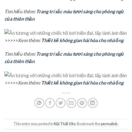
Tìm hiểu thêm:
Trang trí sắc màu tươi sáng cho phòng ngủ
của thiên thần
>>>>>Xem thêm:
Thiết kế không gian hài hòa cho nhà ống
Tìm hiểu thêm:
Trang trí sắc màu tươi sáng cho phòng ngủ
của thiên thần
>>>>>Xem thêm:
Thiết kế không gian hài hòa cho nhà ống
This entry was posted in
Nội Thất Vito
. Bookmark the
permalink
.