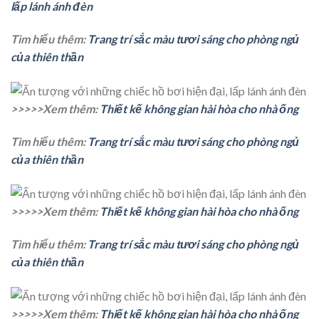
lấp lánh ánh đèn
Tìm hiểu thêm:
Trang trí sắc màu tươi sáng cho phòng ngủ
của thiên thần
>>>>>Xem thêm:
Thiết kế không gian hài hòa cho nhà ống
Tìm hiểu thêm:
Trang trí sắc màu tươi sáng cho phòng ngủ
của thiên thần
>>>>>Xem thêm:
Thiết kế không gian hài hòa cho nhà ống
Tìm hiểu thêm:
Trang trí sắc màu tươi sáng cho phòng ngủ
của thiên thần
>>>>>Xem thêm:
Thiết kế không gian hài hòa cho nhà ống