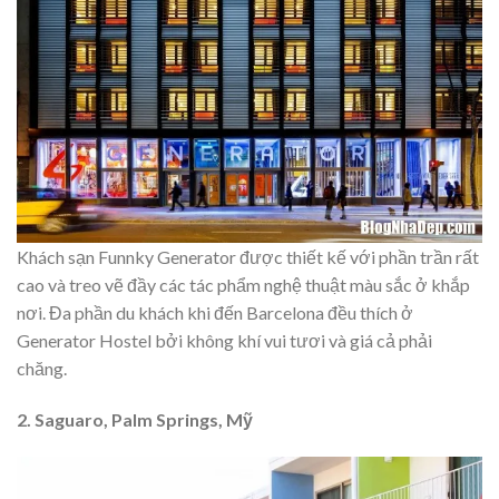
Khách sạn Funnky Generator được thiết kế với phần trần rất
cao và treo vẽ đầy các tác phẩm nghệ thuật màu sắc ở khắp
nơi. Đa phần du khách khi đến Barcelona đều thích ở
Generator Hostel bởi không khí vui tươi và giá cả phải
chăng.
2. Saguaro, Palm Springs, Mỹ