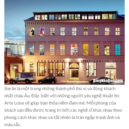
Berlin là một trong những thành phố thú vị và đông khách
nhất châu Âu. Đặc biệt với những người yêu nghệ thuật thì
Arte Luise sẽ giúp bạn thỏa niềm đam mê. Mỗi phòng của
khách sạn đều được trang trí bởi các nghệ sĩ khác nhau theo
phong cách khác nhau và tất nhiên là tràn ngập tranh ảnh và
màu sắc.