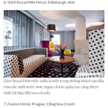
6. G&V Royal Mile Hotel, Edinburgh, Anh
G&V Royal Mile chắc chắn là một trong những khách sạn đầy
màu sắc nhất nước Anh. Ngay cả khu quầy bar cũng được
thiết kế đẹp đến hoa cả mắt.
7. Fusion Hotel, Prague, Cộng hòa Czech