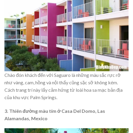
Chào đón khách đến với Saguaro là những màu sắc rực rỡ
như vàng, cam, hồng và nội thấy cũng sặc sỡ không kém.
Cách trang trí này lấy cảm hứng từ loài hoa sa mạc bản địa
của khu vực Palm Springs.
3. Thiên đường màu tím ở Casa Del Domo, Las
Alamandas, Mexico