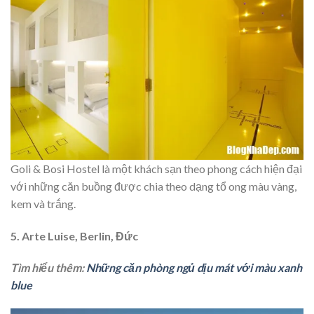
Goli & Bosi Hostel là một khách sạn theo phong cách hiện đại
với những căn buồng được chia theo dạng tổ ong màu vàng,
kem và trắng.
5. Arte Luise, Berlin, Đức
Tìm hiểu thêm:
Những căn phòng ngủ dịu mát với màu xanh
blue